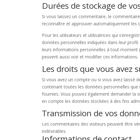
Durées de stockage de vo
Si vous laissez un commentaire, le commentair
reconnaître et approuver automatiquement les co
Pour les utilisateurs et utilisatrices qui s’enregi
données personnelles indiquées dans leur profil. 
leurs informations personnelles à tout moment (à 
peuvent aussi voir et modifier ces informations.
Les droits que vous avez 
Si vous avez un compte ou si vous avez laissé d
contenant toutes les données personnelles que 
fournies. Vous pouvez également demander la s
en compte les données stockées à des fins admini
Transmission de vos donn
Les commentaires des visiteurs peuvent être vér
indésirables.
Informations de contact