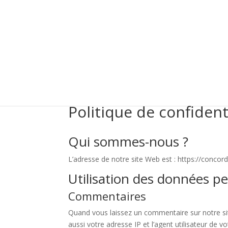
Politique de confident
Qui sommes-nous ?
L’adresse de notre site Web est : https://conco
Utilisation des données pe
Commentaires
Quand vous laissez un commentaire sur notre si
aussi votre adresse IP et l’agent utilisateur de 