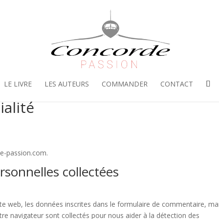
LE LIVRE
LES AUTEURS
COMMANDER
CONTACT
ialité
rde-passion.com.
rsonnelles collectées
te web, les données inscrites dans le formulaire de commentaire, ma
votre navigateur sont collectés pour nous aider à la détection des